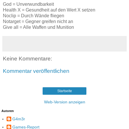
God = Unverwundbarkeit
Health X = Gesundheit auf den Wert X setzen
Noclip = Durch Wände fliegen
Notarget = Gegner greifen nicht an
Give all = Alle Waffen und Munition
Keine Kommentare:
Kommentar veröffentlichen
Startseite
Web-Version anzeigen
Autoren
G4m3r
Games-Report