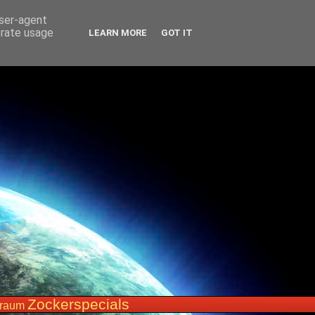
user-agent
erate usage
LEARN MORE
GOT IT
Zockerspecials
traum