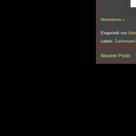
Weiterlesen »
Eingestellt von
Unk
Labels:
Zockerspeci
Neuere Posts