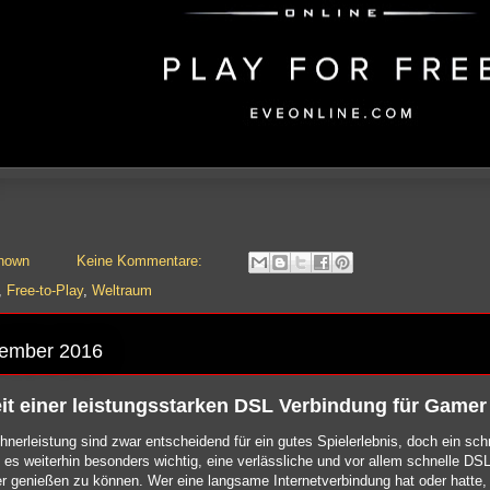
nown
Keine Kommentare:
,
Free-to-Play
,
Weltraum
vember 2016
it einer leistungsstarken DSL Verbindung für Gamer
hnerleistung sind zwar entscheidend für ein gutes Spielerlebnis, doch ein sch
st es weiterhin besonders wichtig, eine verlässliche und vor allem schnelle
er genießen zu können. Wer eine langsame Internetverbindung hat oder hatt