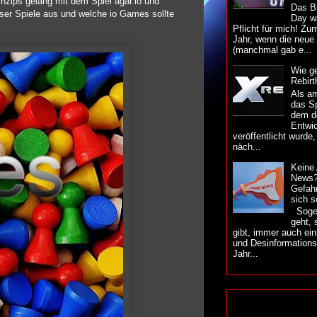
nzips gelang mit dem Spiel agar.io und
Das B
er Spiele aus und welche io Games sollte
Day w
Pflicht für mich! Zu
Jahr, wenn die neue
(manchmal gab e...
Wie ge
Rebirt
Als a
das Sp
dem d
Entwic
veröffentlicht wurde,
näch...
Keine
News?
Gefah
sich 
Sogen
geht,
gibt, immer auch ein
und Desinformationsg
Jahr...