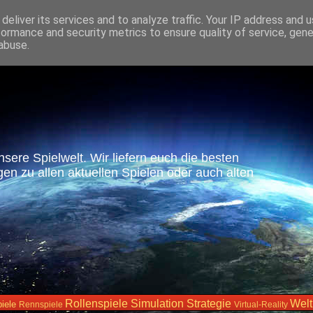
deliver its services and to analyze traffic. Your IP address and 
formance and security metrics to ensure quality of service, gen
abuse.
unsere Spielwelt. Wir liefern euch die besten
n zu allen aktuellen Spielen oder auch alten
Rollenspiele
Simulation
Strategie
Wel
iele
Rennspiele
Virtual-Reality