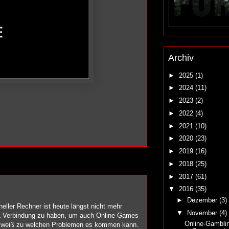
Archiv
►
2025
(1)
►
2024
(11)
►
2023
(2)
►
2022
(4)
►
2021
(10)
►
2020
(23)
►
2019
(16)
►
2018
(25)
►
2017
(61)
▼
2016
(35)
►
Dezember
(3)
neller Rechner ist heute längst nicht mehr
▼
November
(4)
 DSL Verbindung zu haben, um auch Online Games
Online-Gamblin
e, weiß zu welchen Problemen es kommen kann.