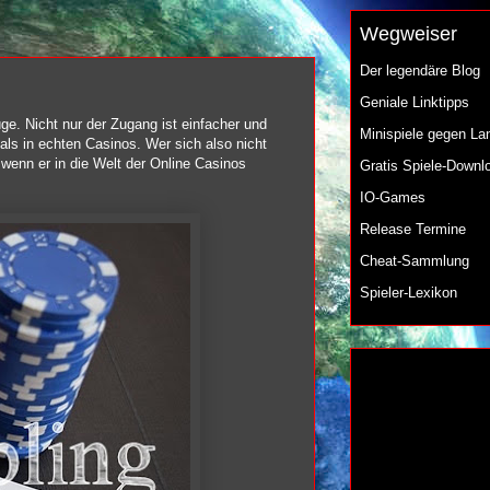
Wegweiser
Der legendäre Blog
Geniale Linktipps
e. Nicht nur der Zugang ist einfacher und
Minispiele gegen La
ls in echten Casinos. Wer sich also nicht
 wenn er in die Welt der Online Casinos
Gratis Spiele-Downl
IO-Games
Release Termine
Cheat-Sammlung
Spieler-Lexikon