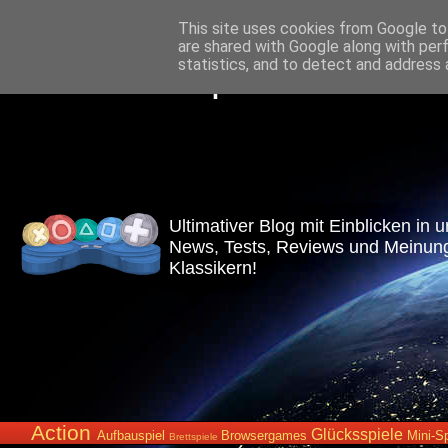
This site uses cookies from Google to 
are shared with Google along with per
Games-Report.de
statistics, and to detect and address 
Ultimativer Blog mit Einblicken in 
News, Tests, Reviews und Meinunge
Klassikern!
Action
Glücksspiele
Aufbauspiel
Browsergames
Mini-Sp
Brettspiele