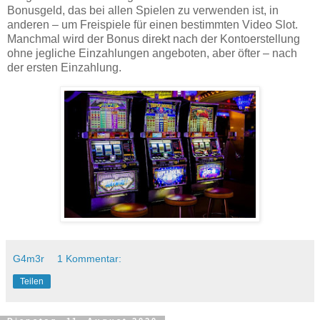
Bonusgeld, das bei allen Spielen zu verwenden ist, in
anderen – um Freispiele für einen bestimmten Video Slot.
Manchmal wird der Bonus direkt nach der Kontoerstellung
ohne jegliche Einzahlungen angeboten, aber öfter – nach
der ersten Einzahlung.
G4m3r
1 Kommentar:
Teilen