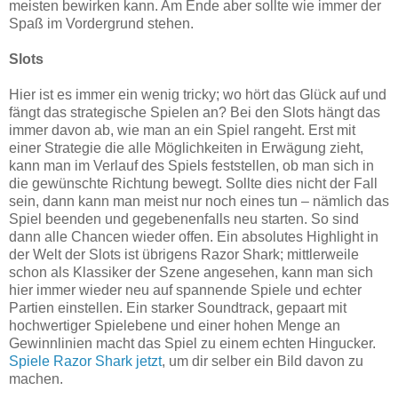
meisten bewirken kann. Am Ende aber sollte wie immer der
Spaß im Vordergrund stehen.
Slots
Hier ist es immer ein wenig tricky; wo hört das Glück auf und
fängt das strategische Spielen an? Bei den Slots hängt das
immer davon ab, wie man an ein Spiel rangeht. Erst mit
einer Strategie die alle Möglichkeiten in Erwägung zieht,
kann man im Verlauf des Spiels feststellen, ob man sich in
die gewünschte Richtung bewegt. Sollte dies nicht der Fall
sein, dann kann man meist nur noch eines tun – nämlich das
Spiel beenden und gegebenenfalls neu starten. So sind
dann alle Chancen wieder offen. Ein absolutes Highlight in
der Welt der Slots ist übrigens Razor Shark; mittlerweile
schon als Klassiker der Szene angesehen, kann man sich
hier immer wieder neu auf spannende Spiele und echter
Partien einstellen. Ein starker Soundtrack, gepaart mit
hochwertiger Spielebene und einer hohen Menge an
Gewinnlinien macht das Spiel zu einem echten Hingucker.
Spiele Razor Shark jetzt
, um dir selber ein Bild davon zu
machen.