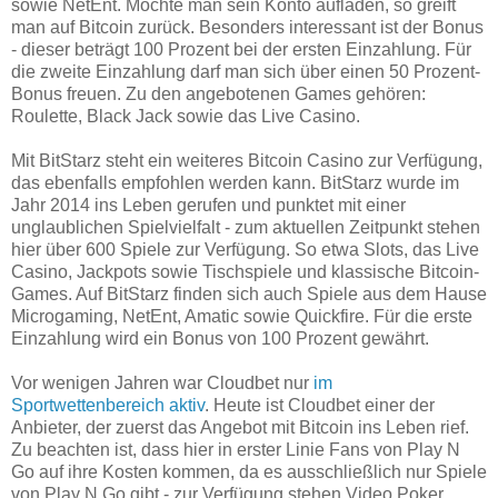
sowie NetEnt. Möchte man sein Konto aufladen, so greift
man auf Bitcoin zurück. Besonders interessant ist der Bonus
- dieser beträgt 100 Prozent bei der ersten Einzahlung. Für
die zweite Einzahlung darf man sich über einen 50 Prozent-
Bonus freuen. Zu den angebotenen Games gehören:
Roulette, Black Jack sowie das Live Casino.
Mit BitStarz steht ein weiteres Bitcoin Casino zur Verfügung,
das ebenfalls empfohlen werden kann. BitStarz wurde im
Jahr 2014 ins Leben gerufen und punktet mit einer
unglaublichen Spielvielfalt - zum aktuellen Zeitpunkt stehen
hier über 600 Spiele zur Verfügung. So etwa Slots, das Live
Casino, Jackpots sowie Tischspiele und klassische Bitcoin-
Games. Auf BitStarz finden sich auch Spiele aus dem Hause
Microgaming, NetEnt, Amatic sowie Quickfire. Für die erste
Einzahlung wird ein Bonus von 100 Prozent gewährt.
Vor wenigen Jahren war Cloudbet nur
im
Sportwettenbereich aktiv
. Heute ist Cloudbet einer der
Anbieter, der zuerst das Angebot mit Bitcoin ins Leben rief.
Zu beachten ist, dass hier in erster Linie Fans von Play N
Go auf ihre Kosten kommen, da es ausschließlich nur Spiele
von Play N Go gibt - zur Verfügung stehen Video Poker,