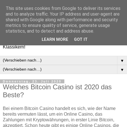
This site uses cookies from Google to deliver its services
Games-Report.de
and to analyze traffic. Your IP address and user-agent are
shared with Google along with performance and security
metrics to ensure quality of service, generate usage
Ultimativer Blog mit Einblicken in unsere Spielwelt. Wir
statistics, and to detect and address abuse.
liefern euch die besten News, Tests, Reviews und
LEARN MORE
GOT IT
Meinungen zu allen aktuellen Spielen oder auch alten
Klassikern!
▼
▼
Donnerstag, 23. Juli 2020
Welches Bitcoin Casino ist 2020 das
Beste?
Bei einem Bitcoin Casino handelt es sich, wie der Name
bereits vermuten lässt, um ein Online Casino, das
Zahlungen mit Kryptowährungen, in erster Linie Bitcoin,
akzeptiert. Schon heute gibt es einige Online Casinos, die