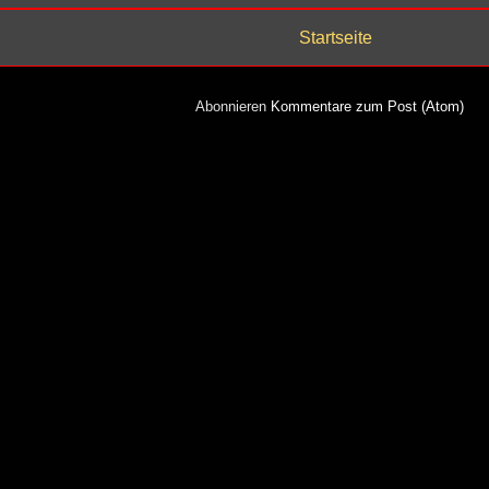
Startseite
Abonnieren
Kommentare zum Post (Atom)