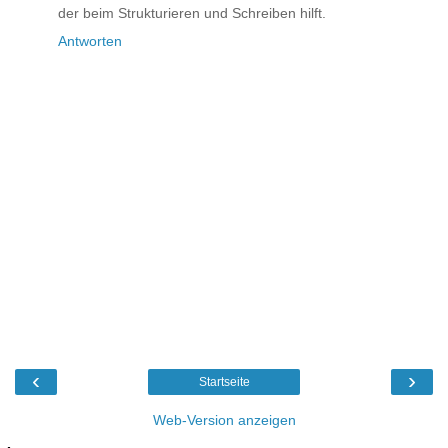
der beim Strukturieren und Schreiben hilft.
Antworten
‹
›
Startseite
Web-Version anzeigen