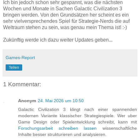
Ich bin jedoch schon sehr gespannt, was die nächsten
Wochen und Monate in Sachen Galactic Civilization 3
bringen werden. Von den Grundsätzen her scheint es ein
sehr vielversprechendes Spiel für Strategie-Nerds die auf
Weltraum stehen zu sein, was genau mein Thema ist! :-)
Zukünftig werde ich dazu weiter Updates geben...
Games-Report
Teilen
1 Kommentar:
Anonym
24. Mai 2026 um 10:50
Galactic Civilization 3 klingt nach einer spannenden
modernen Variante klassischer Strategiespiele. Wer uber
Game Design oder Spielentwicklung schreibt, kann mit
Forschungsarbeit schreiben lassen
wissenschaftliche
Inhalte besser strukturieren und analysieren.