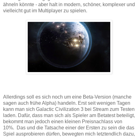
ähneln könnte - aber halt in modern, schöner, komplexer und
vielleicht gut im Multiplayer zu spielen.
Allerdings soll es sich noch um eine Beta-Version (manche
sagen auch frühe Alpha) handeln. Erst seit wenigen Tagen
kann man sich Galactic Civilization 3 bei Stream zum Testen
laden. Dafür, dass man sich als Spieler am Betatest beteiligt,
bekommt man jedoch einen kleinen Preisnachlass von
10%. Das und die Tatsache einer der Ersten zu sein die das
Spiel ausprobieren dürfen, bewegten mich letztendlich dazu,