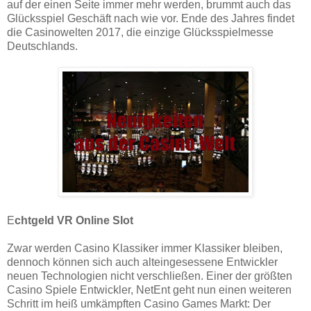
auf der einen Seite immer mehr werden, brummt auch das
Glücksspiel Geschäft nach wie vor. Ende des Jahres findet
die Casinowelten 2017, die einzige Glücksspielmesse
Deutschlands.
E
chtgeld VR Online Slot
Zwar werden Casino Klassiker immer Klassiker bleiben,
dennoch können sich auch alteingesessene Entwickler
neuen Technologien nicht verschließen. Einer der größten
Casino Spiele Entwickler, NetEnt geht nun einen weiteren
Schritt im heiß umkämpften Casino Games Markt: Der