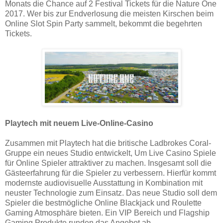
Monats die Chance auf 2 Festival Tickets für die Nature One
2017. Wer bis zur Endverlosung die meisten Kirschen beim
Online Slot Spin Party sammelt, bekommt die begehrten
Tickets.
Playtech mit neuem Live-Online-Casino
Zusammen mit Playtech hat die britische Ladbrokes Coral-
Gruppe ein neues Studio entwickelt, Um Live Casino Spiele
für Online Spieler attraktiver zu machen. Insgesamt soll die
Gästeerfahrung für die Spieler zu verbessern. Hierfür kommt
modernste audiovisuelle Ausstattung in Kombination mit
neuster Technologie zum Einsatz. Das neue Studio soll dem
Spieler die bestmögliche Online Blackjack und Roulette
Gaming Atmosphäre bieten. Ein VIP Bereich und Flagship
Gaming Produkte runden das Angebot ab.