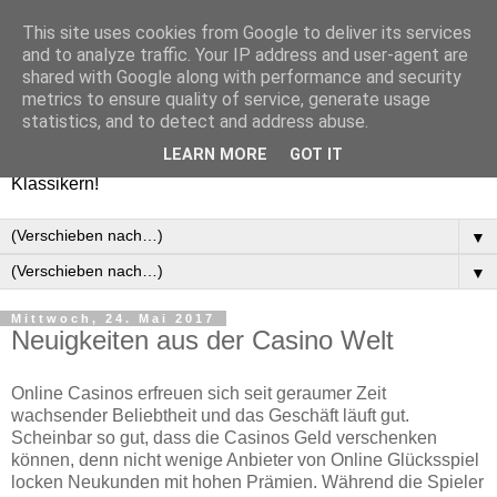
This site uses cookies from Google to deliver its services
Games-Report.de
and to analyze traffic. Your IP address and user-agent are
shared with Google along with performance and security
metrics to ensure quality of service, generate usage
Ultimativer Blog mit Einblicken in unsere Spielwelt. Wir
statistics, and to detect and address abuse.
liefern euch die besten News, Tests, Reviews und
LEARN MORE
GOT IT
Meinungen zu allen aktuellen Spielen oder auch alten
Klassikern!
▼
▼
Mittwoch, 24. Mai 2017
Neuigkeiten aus der Casino Welt
Online Casinos erfreuen sich seit geraumer Zeit
wachsender Beliebtheit und das Geschäft läuft gut.
Scheinbar so gut, dass die Casinos Geld verschenken
können, denn nicht wenige Anbieter von Online Glücksspiel
locken Neukunden mit hohen Prämien. Während die Spieler