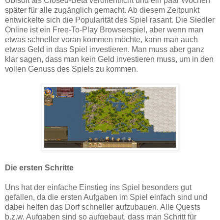
Ubisoft als Closed-Beta veröffentlicht und ein paar Wochen
später für alle zugänglich gemacht. Ab diesem Zeitpunkt
entwickelte sich die Popularität des Spiel rasant. Die Siedler
Online ist ein Free-To-Play Browserspiel, aber wenn man
etwas schneller voran kommen möchte, kann man auch
etwas Geld in das Spiel investieren. Man muss aber ganz
klar sagen, dass man kein Geld investieren muss, um in den
vollen Genuss des Spiels zu kommen.
Die ersten Schritte
Uns hat der einfache Einstieg ins Spiel besonders gut
gefallen, da die ersten Aufgaben im Spiel einfach sind und
dabei helfen das Dorf schneller aufzubauen. Alle Quests
b.z.w. Aufgaben sind so aufgebaut, dass man Schritt für