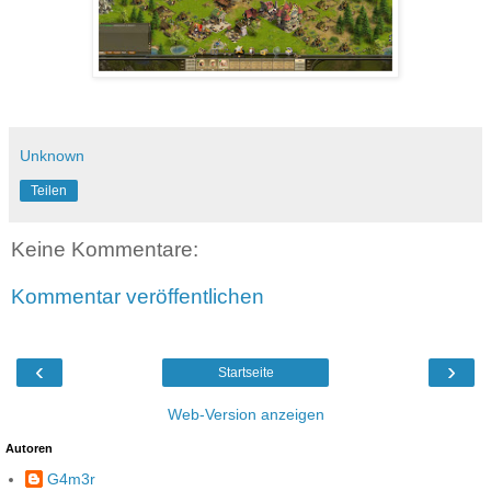
Unknown
Teilen
Keine Kommentare:
Kommentar veröffentlichen
‹
›
Startseite
Web-Version anzeigen
Autoren
G4m3r