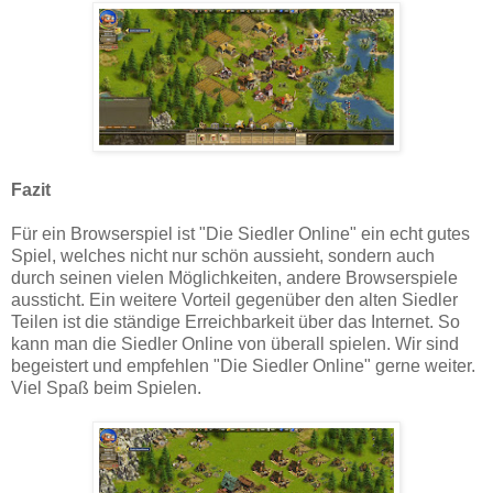
Fazit
Für ein Browserspiel ist "Die Siedler Online" ein echt gutes
Spiel, welches nicht nur schön aussieht, sondern auch
durch seinen vielen Möglichkeiten, andere Browserspiele
aussticht. Ein weitere Vorteil gegenüber den alten Siedler
Teilen ist die ständige Erreichbarkeit über das Internet. So
kann man die Siedler Online von überall spielen. Wir sind
begeistert und empfehlen "Die Siedler Online" gerne weiter.
Viel Spaß beim Spielen.