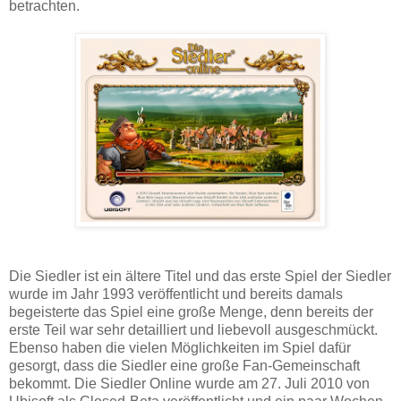
betrachten.
Die Siedler ist ein ältere Titel und das erste Spiel der Siedler
wurde im Jahr 1993 veröffentlicht und bereits damals
begeisterte das Spiel eine große Menge, denn bereits der
erste Teil war sehr detailliert und liebevoll ausgeschmückt.
Ebenso haben die vielen Möglichkeiten im Spiel dafür
gesorgt, dass die Siedler eine große Fan-Gemeinschaft
bekommt. Die Siedler Online wurde am 27. Juli 2010 von